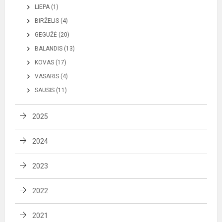
LIEPA (1)
BIRŽELIS (4)
GEGUŽĖ (20)
BALANDIS (13)
KOVAS (17)
VASARIS (4)
SAUSIS (11)
2025
2024
2023
2022
2021