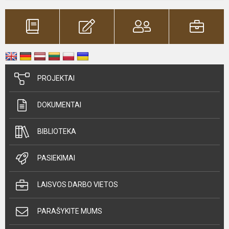
PROJEKTAI
DOKUMENTAI
BIBLIOTEKA
PASIEKIMAI
LAISVOS DARBO VIETOS
PARAŠYKITE MUMS