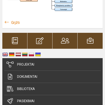
Grįžti
PROJEKTAI
DOKUMENTAI
BIBLIOTEKA
PASIEKIMAI