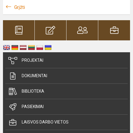
Grįžti
PROJEKTAI
DOKUMENTAI
BIBLIOTEKA
PASIEKIMAI
LAISVOS DARBO VIETOS