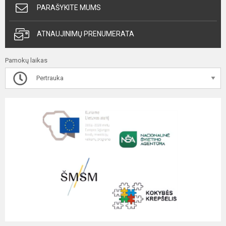
PARAŠYKITE MUMS
ATNAUJINIMŲ PRENUMERATA
Pamokų laikas
Pertrauka