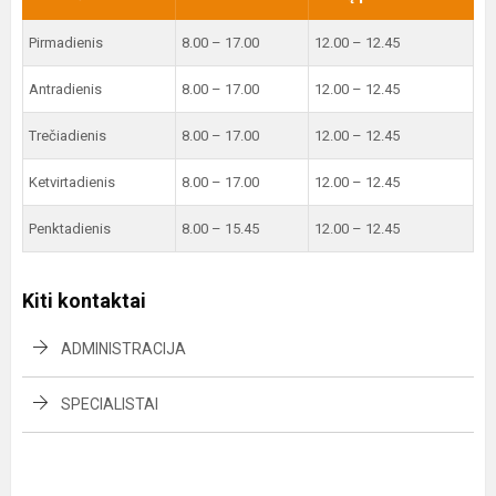
Pirmadienis
8.00 – 17.00
12.00 – 12.45
Antradienis
8.00 – 17.00
12.00 – 12.45
Trečiadienis
8.00 – 17.00
12.00 – 12.45
Ketvirtadienis
8.00 – 17.00
12.00 – 12.45
Penktadienis
8.00 – 15.45
12.00 – 12.45
Kiti kontaktai
ADMINISTRACIJA
SPECIALISTAI