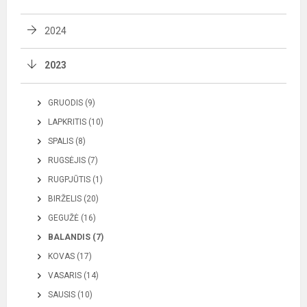
2024
2023
GRUODIS (9)
LAPKRITIS (10)
SPALIS (8)
RUGSĖJIS (7)
RUGPJŪTIS (1)
BIRŽELIS (20)
GEGUŽĖ (16)
BALANDIS (7)
KOVAS (17)
VASARIS (14)
SAUSIS (10)