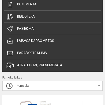
DOKUMENTAI
BIBLIOTEKA
PASIEKIMAI
LAISVOS DARBO VIETOS
PARAŠYKITE MUMS
ATNAUJINIMŲ PRENUMERATA
Pamokų laikas
Pertrauka