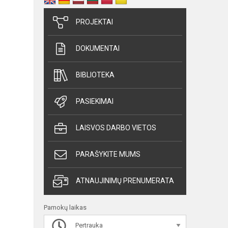
PROJEKTAI
DOKUMENTAI
BIBLIOTEKA
PASIEKIMAI
LAISVOS DARBO VIETOS
PARAŠYKITE MUMS
ATNAUJINIMŲ PRENUMERATA
Pamokų laikas
Pertrauka