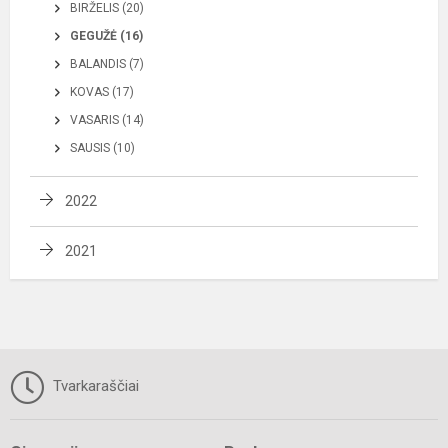
BIRŽELIS (20)
GEGUŽĖ (16)
BALANDIS (7)
KOVAS (17)
VASARIS (14)
SAUSIS (10)
2022
2021
Tvarkaraščiai