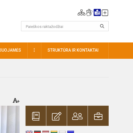
DAUGIAU
ŽIUOJAMĖS
STRUKTŪRA IR KONTAKTAI