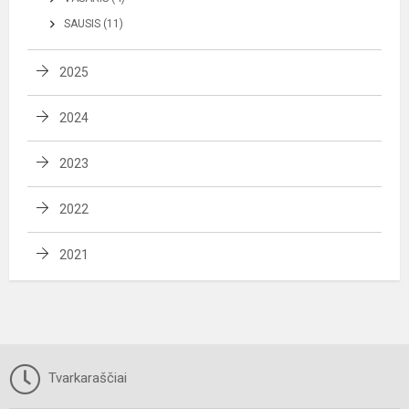
SAUSIS (11)
2025
2024
2023
2022
2021
Tvarkaraščiai