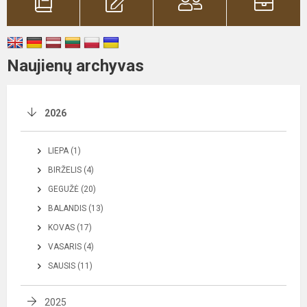
Naujienų archyvas
2026
LIEPA (1)
BIRŽELIS (4)
GEGUŽĖ (20)
BALANDIS (13)
KOVAS (17)
VASARIS (4)
SAUSIS (11)
2025