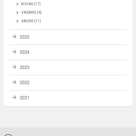
KOVAS (17)
VASARIS (4)
SAUSIS (11)
2025
2024
2023
2022
2021