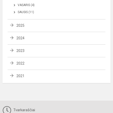
VASARIS (4)
SAUSIS (11)
2025
2024
2023
2022
2021
Tvarkaraščiai