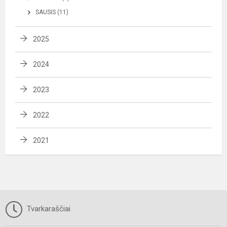
SAUSIS (11)
2025
2024
2023
2022
2021
Tvarkaraščiai