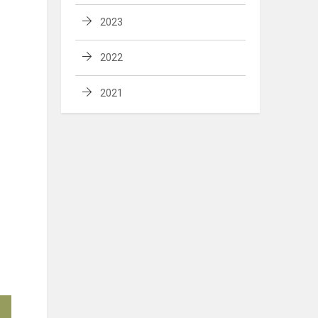
2023
2022
2021