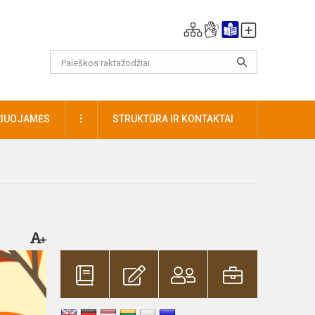
DAUGIAU
ŽIUOJAMĖS
STRUKTŪRA IR KONTAKTAI