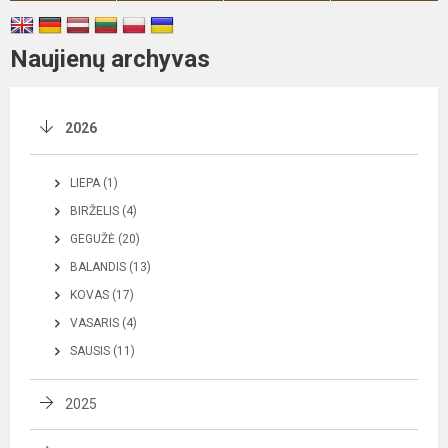
Naujienų archyvas
2026
LIEPA (1)
BIRŽELIS (4)
GEGUŽĖ (20)
BALANDIS (13)
KOVAS (17)
VASARIS (4)
SAUSIS (11)
2025