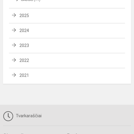
2025
2024
2023
2022
2021
Tvarkaraščiai