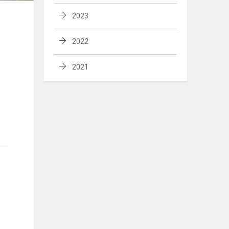
2023
2022
2021