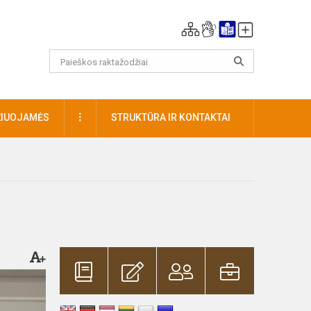
DAUGIAU
ŽIUOJAMĖS
STRUKTŪRA IR KONTAKTAI