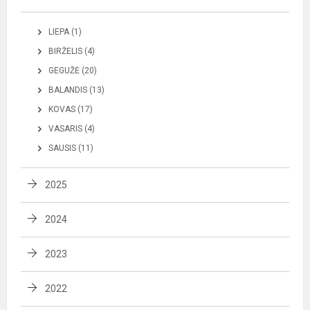
LIEPA (1)
BIRŽELIS (4)
GEGUŽĖ (20)
BALANDIS (13)
KOVAS (17)
VASARIS (4)
SAUSIS (11)
2025
2024
2023
2022