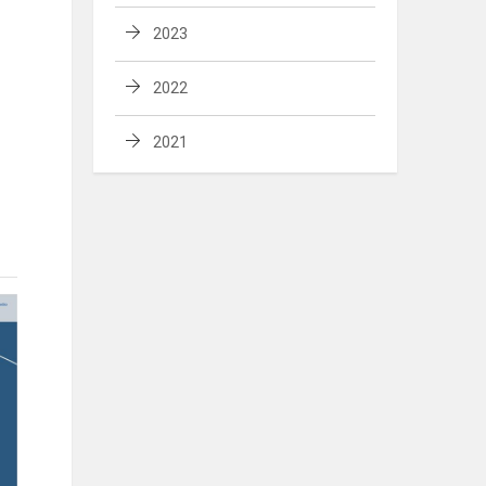
2023
2022
2021