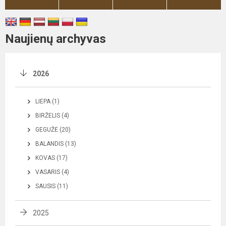
Naujienų archyvas
2026
LIEPA (1)
BIRŽELIS (4)
GEGUŽĖ (20)
BALANDIS (13)
KOVAS (17)
VASARIS (4)
SAUSIS (11)
2025