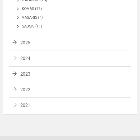
KOVAS (17)
VASARIS (4)
SAUSIS (11)
2025
2024
2023
2022
2021