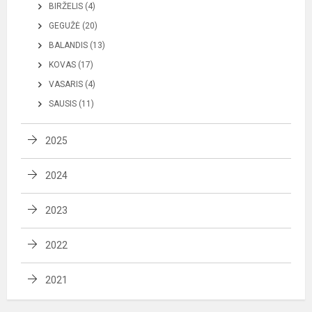
BIRŽELIS (4)
GEGUŽĖ (20)
BALANDIS (13)
KOVAS (17)
VASARIS (4)
SAUSIS (11)
2025
2024
2023
2022
2021