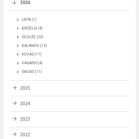
2026
LIEPA (1)
BIRŽELIS (4)
GEGUŽĖ (20)
BALANDIS (13)
KOVAS (17)
VASARIS (4)
SAUSIS (11)
2025
2024
2023
2022