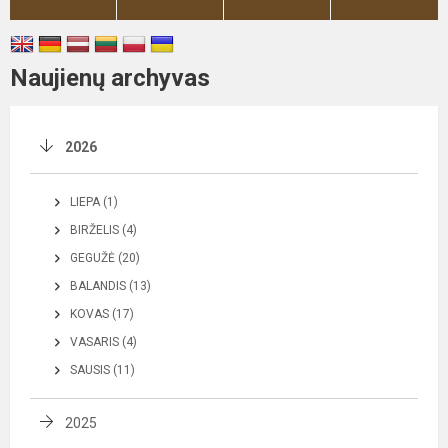
Naujienų archyvas
2026
LIEPA (1)
BIRŽELIS (4)
GEGUŽĖ (20)
BALANDIS (13)
KOVAS (17)
VASARIS (4)
SAUSIS (11)
2025