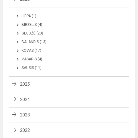
LIEPA (1)
BIRŽELIS (4)
GEGUŽĖ (20)
BALANDIS (13)
KOVAS (17)
VASARIS (4)
SAUSIS (11)
2025
2024
2023
2022