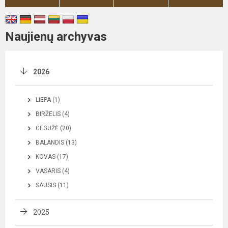
Naujienų archyvas
2026
LIEPA (1)
BIRŽELIS (4)
GEGUŽĖ (20)
BALANDIS (13)
KOVAS (17)
VASARIS (4)
SAUSIS (11)
2025