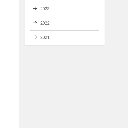
2023
2022
2021