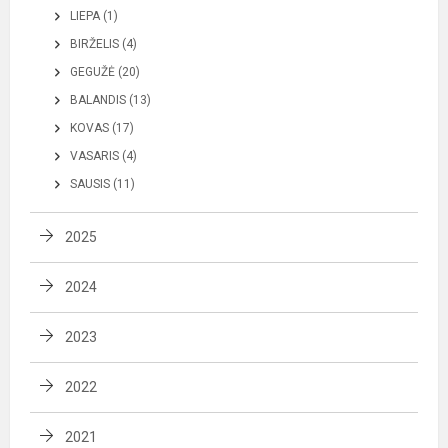
LIEPA (1)
BIRŽELIS (4)
GEGUŽĖ (20)
BALANDIS (13)
KOVAS (17)
VASARIS (4)
SAUSIS (11)
2025
2024
2023
2022
2021