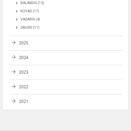
BALANDIS (13)
KOVAS (17)
VASARIS (4)
SAUSIS (11)
2025
2024
2023
2022
2021