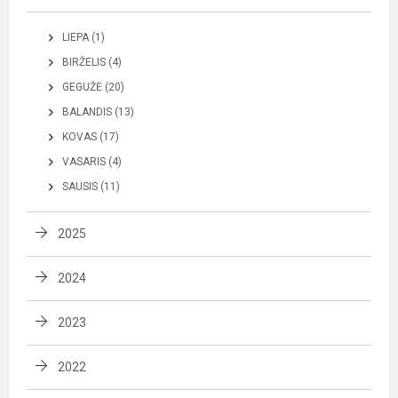
LIEPA (1)
BIRŽELIS (4)
GEGUŽĖ (20)
BALANDIS (13)
KOVAS (17)
VASARIS (4)
SAUSIS (11)
2025
2024
2023
2022