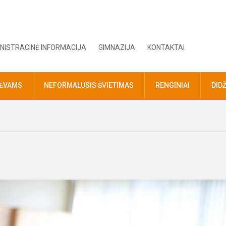
NISTRACINĖ INFORMACIJA
GIMNAZIJA
KONTAKTAI
TĖVAMS
NEFORMALUSIS ŠVIETIMAS
RENGINIAI
DID