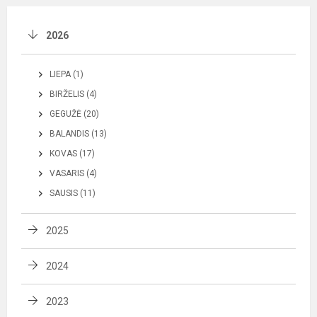
2026
LIEPA (1)
BIRŽELIS (4)
GEGUŽĖ (20)
BALANDIS (13)
KOVAS (17)
VASARIS (4)
SAUSIS (11)
2025
2024
2023