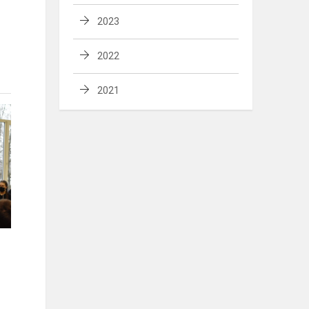
2023
2022
2021