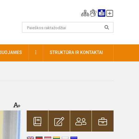
DAUGIAU
ŽIUOJAMĖS
STRUKTŪRA IR KONTAKTAI