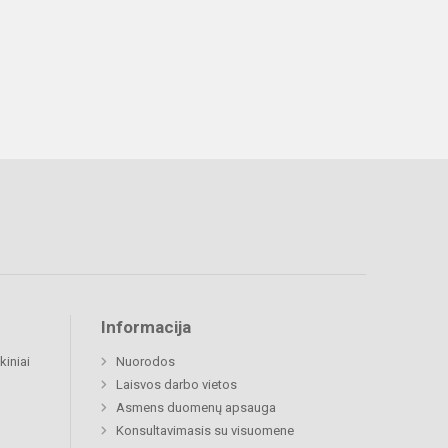
Informacija
kiniai
Nuorodos
Laisvos darbo vietos
Asmens duomenų apsauga
Konsultavimasis su visuomene