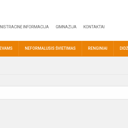
NISTRACINĖ INFORMACIJA
GIMNAZIJA
KONTAKTAI
TĖVAMS
NEFORMALUSIS ŠVIETIMAS
RENGINIAI
DID