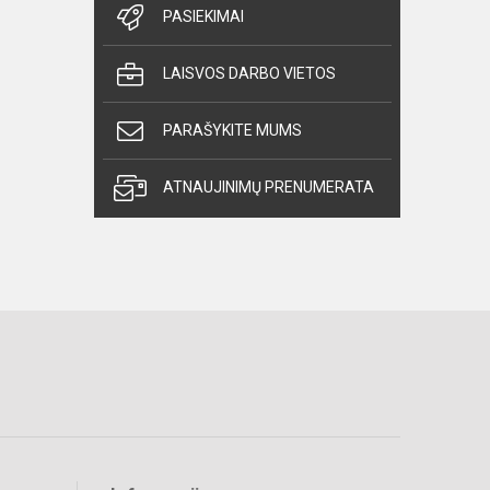
PASIEKIMAI
LAISVOS DARBO VIETOS
PARAŠYKITE MUMS
ATNAUJINIMŲ PRENUMERATA