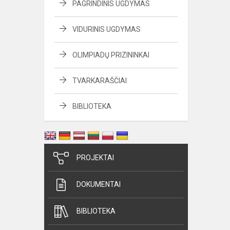
PAGRINDINIS UGDYMAS
VIDURINIS UGDYMAS
OLIMPIADŲ PRIZININKAI
TVARKARAŠČIAI
BIBLIOTEKA
PROJEKTAI
DOKUMENTAI
BIBLIOTEKA