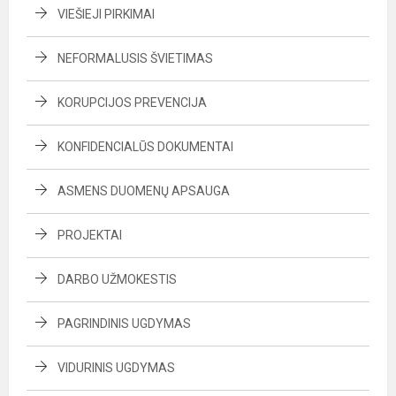
VIEŠIEJI PIRKIMAI
NEFORMALUSIS ŠVIETIMAS
KORUPCIJOS PREVENCIJA
KONFIDENCIALŪS DOKUMENTAI
ASMENS DUOMENŲ APSAUGA
PROJEKTAI
DARBO UŽMOKESTIS
PAGRINDINIS UGDYMAS
VIDURINIS UGDYMAS