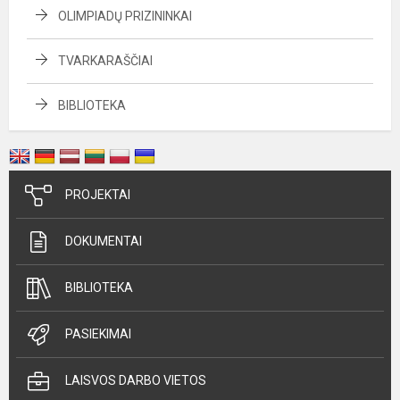
OLIMPIADŲ PRIZININKAI
TVARKARAŠČIAI
BIBLIOTEKA
PROJEKTAI
DOKUMENTAI
BIBLIOTEKA
PASIEKIMAI
LAISVOS DARBO VIETOS