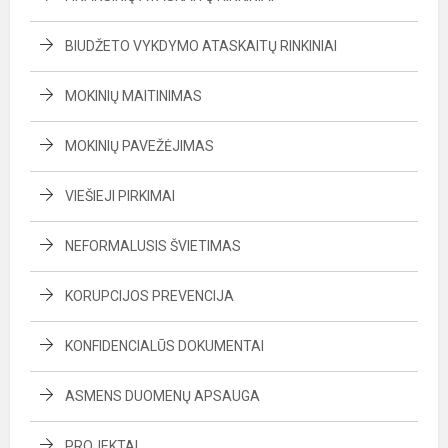
BIUDŽETO VYKDYMO ATASKAITŲ RINKINIAI
MOKINIŲ MAITINIMAS
MOKINIŲ PAVEŽĖJIMAS
VIEŠIEJI PIRKIMAI
NEFORMALUSIS ŠVIETIMAS
KORUPCIJOS PREVENCIJA
KONFIDENCIALŪS DOKUMENTAI
ASMENS DUOMENŲ APSAUGA
PROJEKTAI