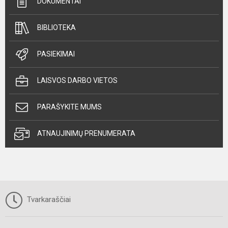
DOKUMENTAI
BIBLIOTEKA
PASIEKIMAI
LAISVOS DARBO VIETOS
PARAŠYKITE MUMS
ATNAUJINIMŲ PRENUMERATA
Tvarkaraščiai