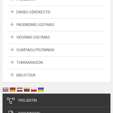
DARBO UŽMOKESTIS
PAGRINDINIS UGDYMAS
VIDURINIS UGDYMAS
OLIMPIADŲ PRIZININKAI
TVARKARAŠČIAI
BIBLIOTEKA
PROJEKTAI