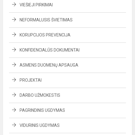
VIEŠIEJI PIRKIMAI
NEFORMALUSIS ŠVIETIMAS
KORUPCIJOS PREVENCIJA
KONFIDENCIALŪS DOKUMENTAI
ASMENS DUOMENŲ APSAUGA
PROJEKTAI
DARBO UŽMOKESTIS
PAGRINDINIS UGDYMAS
VIDURINIS UGDYMAS