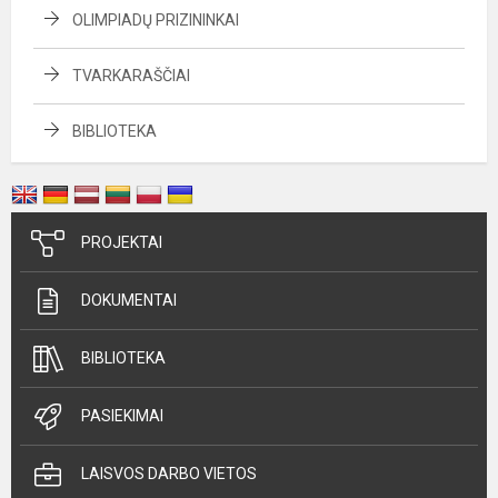
OLIMPIADŲ PRIZININKAI
TVARKARAŠČIAI
BIBLIOTEKA
PROJEKTAI
DOKUMENTAI
BIBLIOTEKA
PASIEKIMAI
LAISVOS DARBO VIETOS