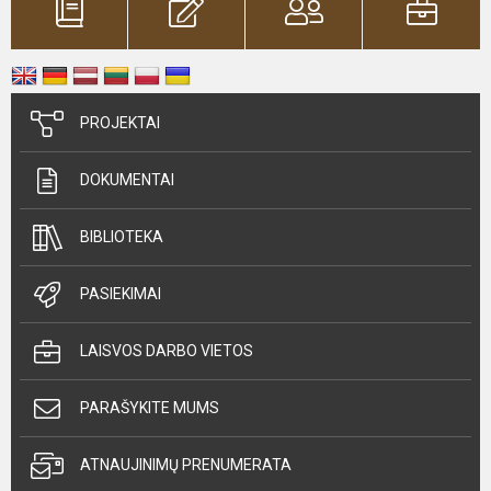
PROJEKTAI
DOKUMENTAI
BIBLIOTEKA
PASIEKIMAI
LAISVOS DARBO VIETOS
PARAŠYKITE MUMS
ATNAUJINIMŲ PRENUMERATA