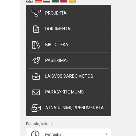
PROJEKTAI
DOKUMENTAI
BIBLIOTEKA
PASIEKIMAI
LAISVOS DARBO VIETOS
PARAŠYKITE MUMS
ATNAUJINIMŲ PRENUMERATA
Pamokų laikas
Pertrauka