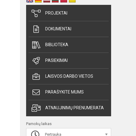
PROJEKTAI
DOKUMENTAI
BIBLIOTEKA
PASIEKIMAI
LAISVOS DARBO VIETOS
PARAŠYKITE MUMS
ATNAUJINIMŲ PRENUMERATA
Pamokų laikas
Pertrauka